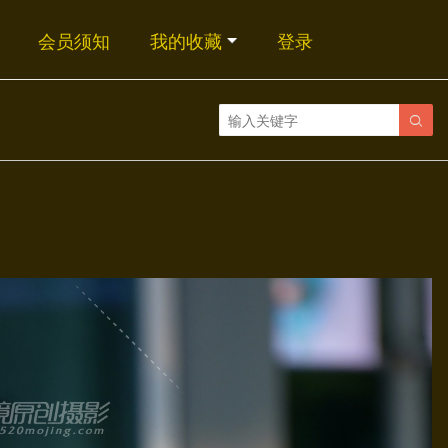
会员须知
我的收藏
登录
