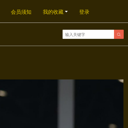
会员须知
我的收藏
登录
