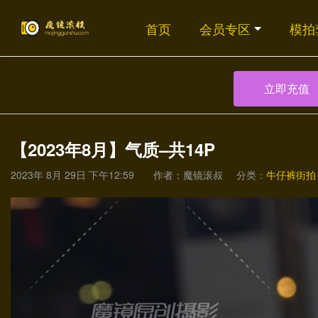
首页
会员专区
模拍
立即充值
【2023年8月】气质–共14P
2023年 8月 29日 下午12:59
作者：魔镜滚叔
分类：
牛仔裤街拍