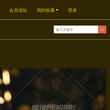
会员须知
我的收藏
登录
