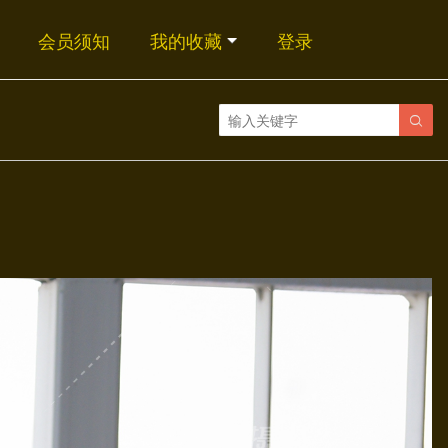
会员须知
我的收藏
登录
