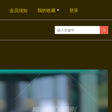
会员须知
我的收藏
登录
