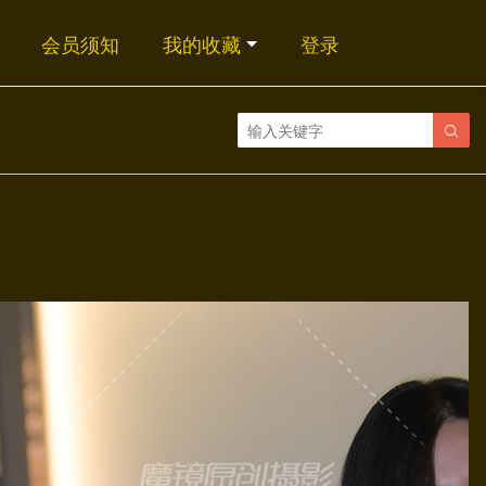
会员须知
我的收藏
登录
