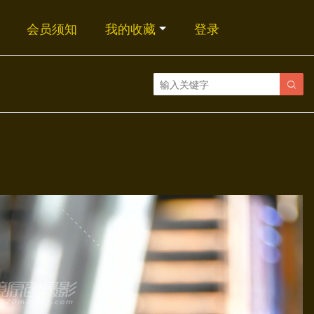
会员须知
我的收藏
登录
