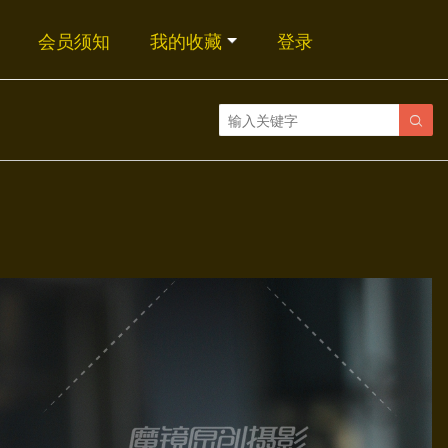
会员须知
我的收藏
登录
