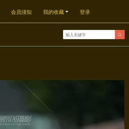
会员须知
我的收藏
登录
