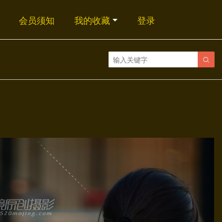
会员须知
我的收藏
登录
