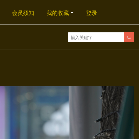
会员须知
我的收藏
登录
