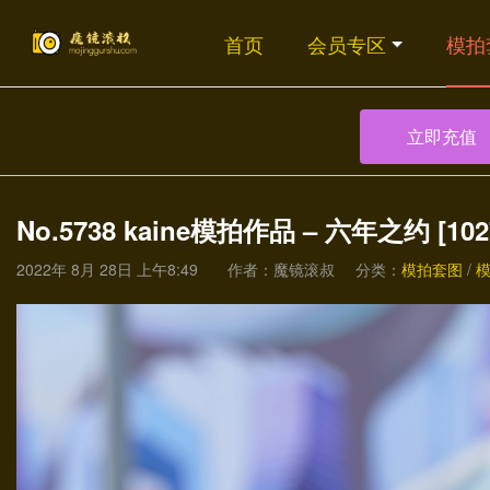
首页
会员专区
模拍
立即充值
No.5738 kaine模拍作品 – 六年之约 [1027
2022年 8月 28日 上午8:49
作者：魔镜滚叔
分类：
模拍套图
/