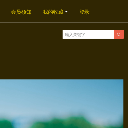
会员须知
我的收藏
登录
