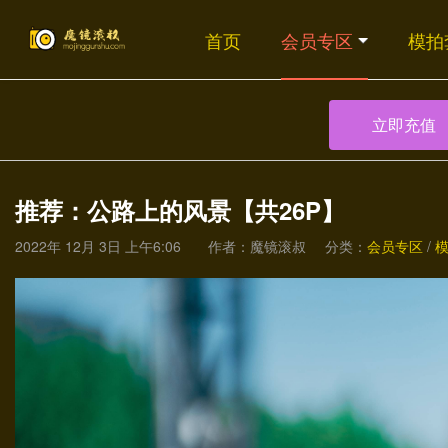
首页
会员专区
模拍
立即充值
推荐：公路上的风景【共26P】
2022年 12月 3日 上午6:06
作者：魔镜滚叔
分类：
会员专区
/