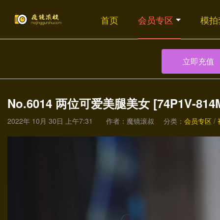
首页
会员专区
模拍
立即充值
No.6014 两位可爱美腿美女 [74P1V-814
2022年 10月 30日 上午7:31
作者：魔镜滚叔
分类：
会员专区
/