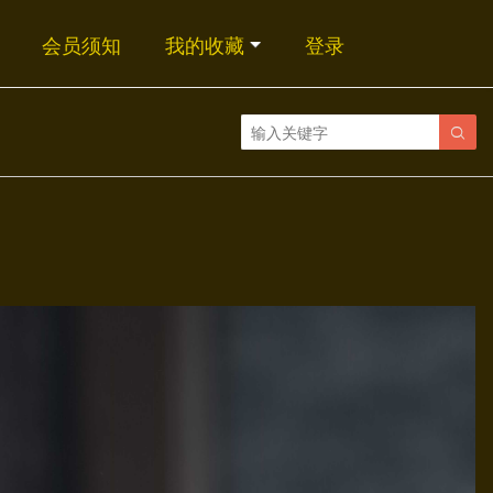
会员须知
我的收藏
登录
