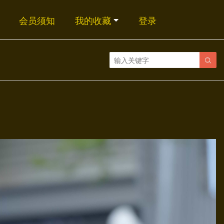
会员须知
我的收藏
登录
