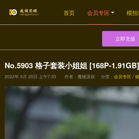
首页
会员专区
模拍
立即充值
No.5903 格子套装小姐姐 [168P-1.91GB
2022年 9月 20日 上午7:33
作者：魔镜滚叔
分类：
会员专区
/