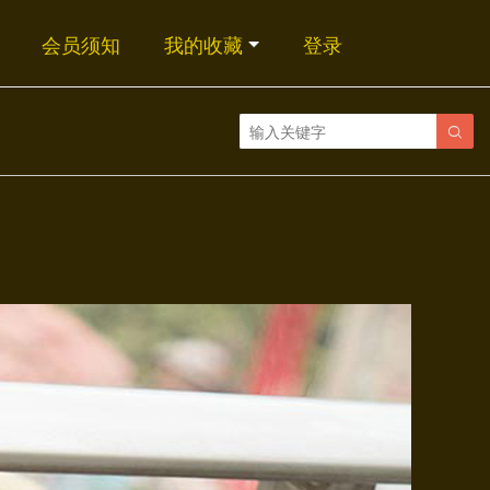
会员须知
我的收藏
登录
